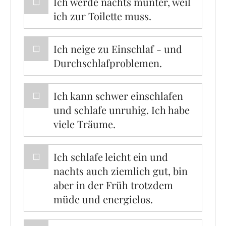
Ich werde nachts munter, weil
ich zur Toilette muss.
Ich neige zu Einschlaf - und
Durchschlafproblemen.
Ich kann schwer einschlafen
und schlafe unruhig. Ich habe
viele Träume.
Ich schlafe leicht ein und
nachts auch ziemlich gut, bin
aber in der Früh trotzdem
müde und energielos.