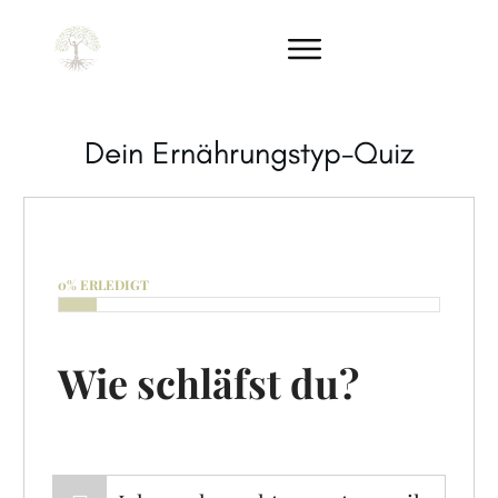
Dein Ernährungstyp-Quiz
0% ERLEDIGT
Wie schläfst du?